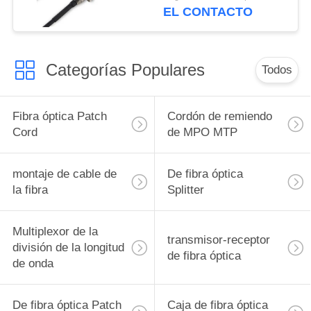
EL CONTACTO
Categorías Populares
Todos
Fibra óptica Patch
Cordón de remiendo
Cord
de MPO MTP
montaje de cable de
De fibra óptica
la fibra
Splitter
Multiplexor de la
transmisor-receptor
división de la longitud
de fibra óptica
de onda
De fibra óptica Patch
Caja de fibra óptica