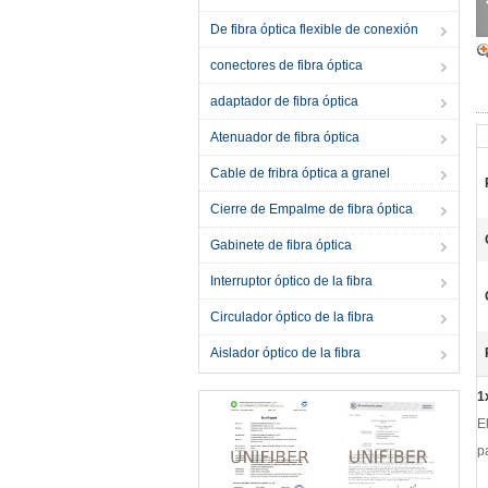
De fibra óptica flexible de conexión
conectores de fibra óptica
adaptador de fibra óptica
Atenuador de fibra óptica
Cable de fribra óptica a granel
Cierre de Empalme de fibra óptica
Gabinete de fibra óptica
Interruptor óptico de la fibra
Circulador óptico de la fibra
Aislador óptico de la fibra
1
E
p